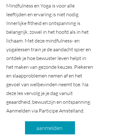
Mindfulness en Yoga is voor alle
leeftijden en ervaring is niet nodig.
Innerlijke fitheid en ontspanning is
belangrijk, zowel in het hoofd als in het
lichaam. Met deze mindfulness- en
yogalessen train je de aandacht spier en
ontdek je hoe bewuster leven helpt in
het maken van gezonde keuzes. Piekeren
en slaapproblemen nemen af en het
gevoel van welbevinden neemt toe. Na
deze les vervolg je je dag vanuit
geaardheid, bewustzijn en ontspanning.
Aanmelden via Participe Amstelland.
aanmelden