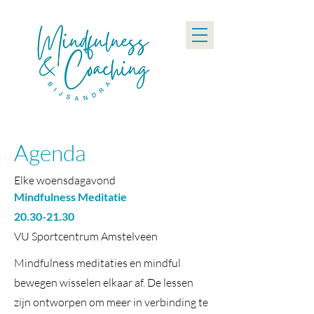
Agenda
Elke woensdagavond
Mindfulness Meditatie
20.30-21.30
VU Sportcentrum
Amstelveen
Mindfulness meditaties en mindful
bewegen wisselen elkaar af. De lessen
zijn ontworpen om meer in verbinding te