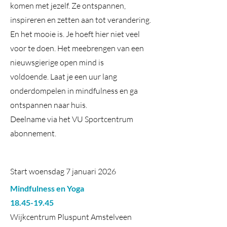
komen met jezelf. Ze ontspannen,
inspireren en zetten aan tot verandering.
En het mooie is. Je hoeft hier niet veel
voor te doen. Het meebrengen van een
nieuwsgierige open mind is
voldoende.
Laat je een uur lang
onderdompelen in mindfulness en ga
ontspannen naar huis.
Deelname via het VU Sportcentrum
abonnement.
Start woensdag 7 januari 2026
Mindfulness en Yoga
18.45-19.45
Wijkcentrum Pluspunt Amstelveen