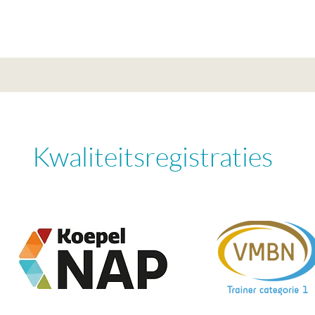
Kwaliteitsregistraties