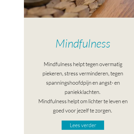
Mindfulness
Mindfulness helpt tegen overmatig
piekeren, stress verminderen, tegen
spanningshoofdpijn en angst- en
paniekklachten.
Mindfulness helpt om lichter te leven en
goed voor jezelf te zorgen.
Lees verder