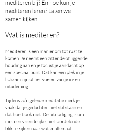
mediteren bij? En hoe kun je 
mediteren leren? Laten we 
samen kijken.
Wat is mediteren? 
Mediteren is een manier om tot rust te 
komen. Je neemt een zittende of liggende 
houding aan en je focust je aandacht op 
een speciaal punt. Dat kan een plek in je 
lichaam zijn of het voelen van je in- en 
uitademing.
Tijdens zo’n geleide meditatie merk je 
vaak dat je gedachten niet stil staan en 
dat hoeft ook niet. De uitnodiging is om 
met een vriendelijke, niet-oordelende 
blik te kijken naar wat er allemaal 